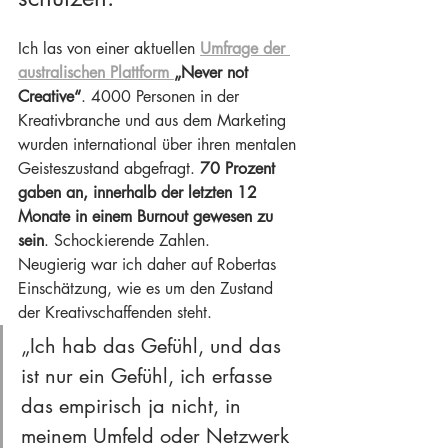
Ich las von einer aktuellen 
Umfrage der 
australischen Plattform 
„Never not 
Creative“
. 4000 Personen in der 
Kreativbranche und aus dem Marketing 
wurden international über ihren mentalen 
Geisteszustand abgefragt. 
70 Prozent 
gaben an, innerhalb der letzten 12 
Monate in einem Burnout gewesen zu 
sein
. Schockierende Zahlen.
Neugierig war ich daher auf Robertas 
Einschätzung, wie es um den Zustand 
der Kreativschaffenden steht.
„Ich hab das Gefühl, und das 
ist nur ein Gefühl, ich erfasse 
das empirisch ja nicht, in 
meinem Umfeld oder Netzwerk 