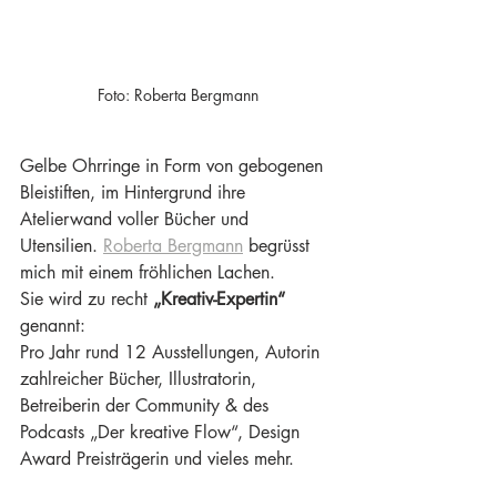
Foto: Roberta Bergmann
Gelbe Ohrringe in Form von gebogenen 
Bleistiften, im Hintergrund ihre 
Atelierwand voller Bücher und 
Utensilien. 
Roberta Bergmann
 begrüsst 
mich mit einem fröhlichen Lachen.
Sie wird zu recht 
„Kreativ-Expertin“
genannt:
Pro Jahr rund 12 Ausstellungen, Autorin 
zahlreicher Bücher, Illustratorin, 
Betreiberin der Community & des 
Podcasts „Der kreative Flow“, Design 
Award Preisträgerin und vieles mehr.