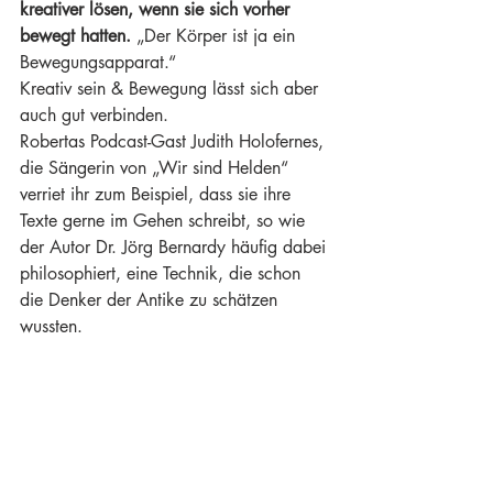
kreativer lösen, wenn sie sich vorher 
bewegt hatten.
 „Der Körper ist ja ein 
Bewegungsapparat.“
Kreativ sein & Bewegung lässt sich aber 
auch gut verbinden.
Robertas Podcast-Gast Judith Holofernes, 
die Sängerin von „Wir sind Helden“ 
verriet ihr zum Beispiel, dass sie ihre 
Texte gerne im Gehen schreibt, so wie 
der Autor Dr. Jörg Bernardy häufig dabei 
philosophiert, eine Technik, die schon 
die Denker der Antike zu schätzen 
wussten.