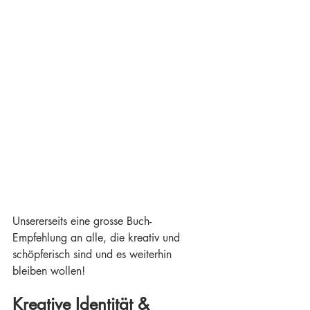
Unsererseits eine grosse Buch- 
Empfehlung an alle, die kreativ und 
schöpferisch sind und es weiterhin 
bleiben wollen!
Kreative Identität & 