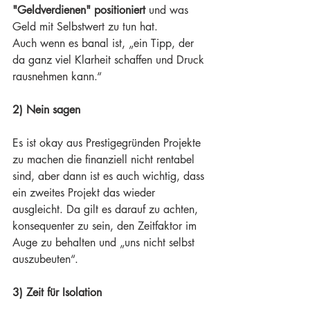
"Geldverdienen" positioniert
 und was 
Geld mit Selbstwert zu tun hat.
Auch wenn es banal ist, „ein Tipp, der 
da ganz viel Klarheit schaffen und Druck 
rausnehmen kann.“
2) Nein sagen
Es ist okay aus Prestigegründen Projekte 
zu machen die finanziell nicht rentabel 
sind, aber dann ist es auch wichtig, dass 
ein zweites Projekt das wieder 
ausgleicht. Da gilt es darauf zu achten, 
konsequenter zu sein, den Zeitfaktor im 
Auge zu behalten und „uns nicht selbst 
auszubeuten“.
3) Zeit für Isolation