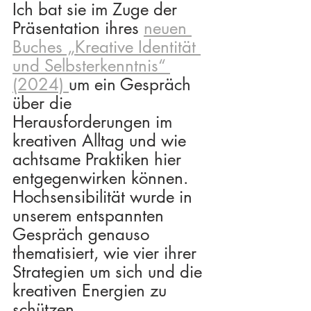
Ich bat sie im Zuge der 
Präsentation ihres 
neuen 
Buches „Kreative Identität 
und Selbsterkenntnis“ 
(2024) 
um ein Gespräch 
über die 
Herausforderungen im 
kreativen Alltag und wie 
achtsame Praktiken hier 
entgegenwirken können. 
Hochsensibilität wurde in 
unserem entspannten 
Gespräch genauso 
thematisiert, wie vier ihrer 
Strategien um sich und die 
kreativen Energien zu 
schützen.