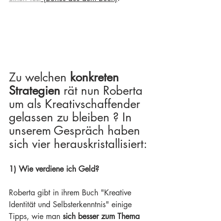
Zu welchen 
konkreten 
Strategien
 rät nun Roberta 
um als Kreativschaffender 
gelassen zu bleiben ? In 
unserem Gespräch haben 
sich vier herauskristallisiert:
1) Wie verdiene ich Geld?
Roberta gibt in ihrem Buch "Kreative 
Identität und Selbsterkenntnis" einige 
Tipps, wie man 
sich besser zum Thema 