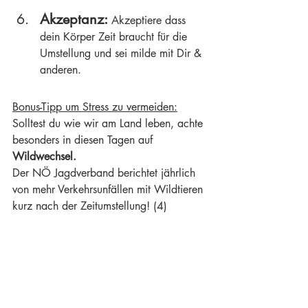
Akzeptanz: 
Akzeptiere dass 
dein Körper Zeit braucht für die 
Umstellung und sei milde mit Dir & 
anderen.
Bonus-Tipp um Stress zu vermeiden:
Solltest du wie wir am Land leben, achte 
besonders in diesen Tagen auf 
Wildwechsel.
Der NÖ Jagdverband berichtet jährlich 
von mehr Verkehrsunfällen mit Wildtieren 
kurz nach der Zeitumstellung! (4) 