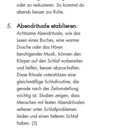
oder zu reduzieren. So kommst du 
abends besser zur Ruhe.
Abendrituale etablieren
:
Achtsame Abendrituale, wie das 
Lesen eines Buches, eine warme 
Dusche oder das Hören 
beruhigender Musik, können den 
Körper auf den Schlaf vorbereiten 
und helfen, besser abzuschalten. 
Diese Rituale unterstützen eine 
gleichmäßige Schlafroutine, die 
gerade nach der Zeitumstellung 
wichtig ist. Studien zeigen, dass 
Menschen mit festen Abendritualen 
seltener unter Schlafproblemen 
leiden und einen tieferen Schlaf 
haben. (3)