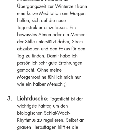
Übergangszeit zur Winterzeit kann 
eine kurze Meditation am Morgen 
helfen, sich auf die neue 
Tagesstruktur einzulassen. Ein 
bewusstes Atmen oder ein Moment 
der Stille unterstützt dabei, Stress 
abzubauen und den Fokus für den 
Tag zu finden. Damit habe ich 
persönlich sehr gute Erfahrungen 
gemacht. Ohne meine 
Morgenroutine fühl ich mich nur 
wie ein halber Mensch ;)
Lichtdusche
: 
Tageslicht ist der 
wichtigste Faktor, um den 
biologischen Schlaf-Wach-
Rhythmus zu regulieren. Selbst an 
grauen Herbsttagen hilft es die 