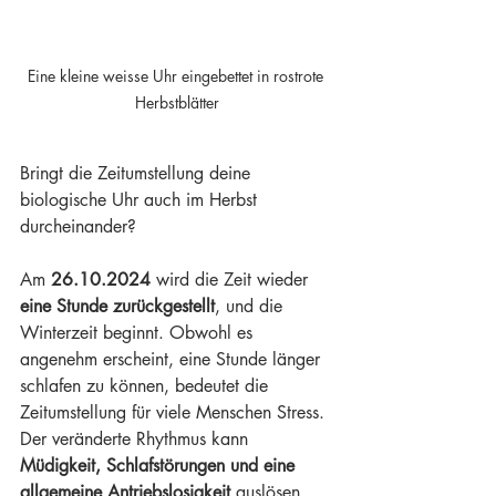
Eine kleine weisse Uhr eingebettet in rostrote 
Herbstblätter
Bringt die Zeitumstellung deine 
biologische Uhr auch im Herbst 
durcheinander?
Am 
26.10.2024
 wird die Zeit wieder 
eine Stunde zurückgestellt
, und die 
Winterzeit beginnt. Obwohl es 
angenehm erscheint, eine Stunde länger 
schlafen zu können, bedeutet die 
Zeitumstellung für viele Menschen Stress. 
Der veränderte Rhythmus kann 
Müdigkeit, Schlafstörungen und eine 
allgemeine Antriebslosigkeit
 auslösen. 