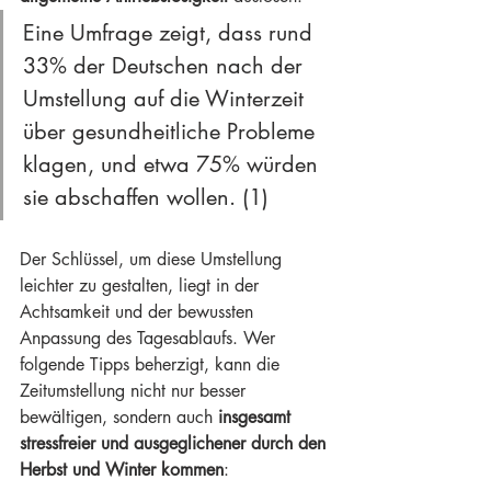
Eine Umfrage zeigt, dass rund 
33% der Deutschen nach der 
Umstellung auf die Winterzeit 
über gesundheitliche Probleme 
klagen, und etwa 75% würden 
sie abschaffen wollen. (1)
Der Schlüssel, um diese Umstellung 
leichter zu gestalten, liegt in der 
Achtsamkeit und der bewussten 
Anpassung des Tagesablaufs. Wer 
folgende Tipps beherzigt, kann die 
Zeitumstellung nicht nur besser 
bewältigen, sondern auch 
insgesamt 
stressfreier und ausgeglichener durch den 
Herbst und Winter kommen
: